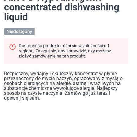
concentrated dishwashing
liquid
Niedostępny
Dostępność produktu różni się w zależności od
regionu. Zaloguj się, aby sprawdzić, czy możesz
złożyć zamówienie na ten produkt.
Bezpieczny, wydajny i skuteczny koncentrat w płynie
przeznaczony do mycia naczyń, opracowany z myślą o
osobach cierpiących na alergie, astmę i wrażliwych na
substancje chemiczne wywołujące alergie. Najlepszy
sposób na czyste naczynia! Zamów go już teraz i
upewnij się sam.