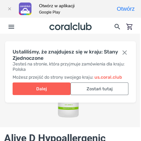
Otwórz w aplikacji
Otwórz
Google Play
Ustaliliśmy, że znajdujesz się w kraju: Stany
Zjednoczone
Jesteś na stronie, która przyjmuje zamówienia dla kraju:
Polska
Możesz przejść do strony swojego kraju:
us.coral.club
Dalej
Zostań tutaj
Alive D Hypoallergenic