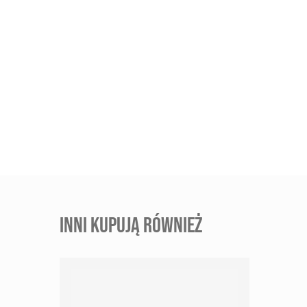
INNI KUPUJĄ RÓWNIEŻ