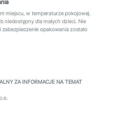
nia
 miejscu, w temperaturze pokojowej.
niedostępny dla małych dzieci. Nie
li zabezpieczenie opakowania zostało
ALNY ZA INFORMACJE NA TEMAT
o.o.