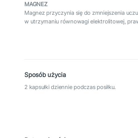
MAGNEZ
Magnez przyczynia się do zmniejszenia ucz
w utrzymaniu równowagi elektrolitowej, pra
Sposób użycia
2 kapsułki dziennie podczas posiłku.