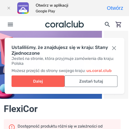
Otwórz w aplikacji
Otwórz
Google Play
Ustaliliśmy, że znajdujesz się w kraju: Stany
Zjednoczone
Jesteś na stronie, która przyjmuje zamówienia dla kraju:
Polska
Możesz przejść do strony swojego kraju:
us.coral.club
Dalej
Zostań tutaj
FlexiCor
Dostępność produktu różni się w zależności od