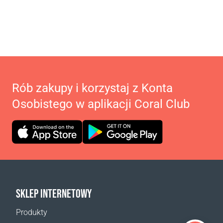
Rób zakupy i korzystaj z Konta
Osobistego w aplikacji Coral Club
SKLEP INTERNETOWY
Produkty