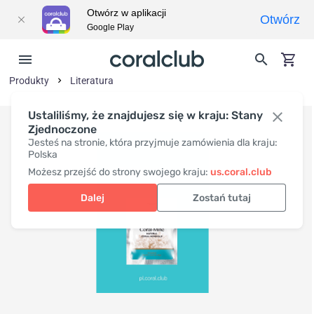
Otwórz w aplikacji
Otwórz
Google Play
Produkty
Literatura
Ustaliliśmy, że znajdujesz się w kraju: Stany
Zjednoczone
Jesteś na stronie, która przyjmuje zamówienia dla kraju:
Polska
Możesz przejść do strony swojego kraju:
us.coral.club
Dalej
Zostań tutaj