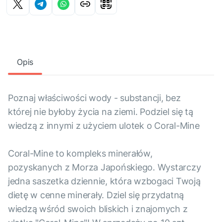
Opis
Poznaj właściwości wody - substancji, bez
której nie byłoby życia na ziemi. Podziel się tą
wiedzą z innymi z użyciem ulotek o Coral-Mine
Coral-Mine to kompleks minerałów,
pozyskanych z Morza Japońskiego. Wystarczy
jedna saszetka dziennie, która wzbogaci Twoją
dietę w cenne minerały. Dziel się przydatną
wiedzą wśród swoich bliskich i znajomych z