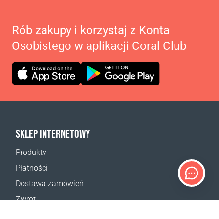
Rób zakupy i korzystaj z Konta
Osobistego w aplikacji Coral Club
SKLEP INTERNETOWY
Produkty
Płatności
Dostawa zamówień
Zwrot
Reklamacja