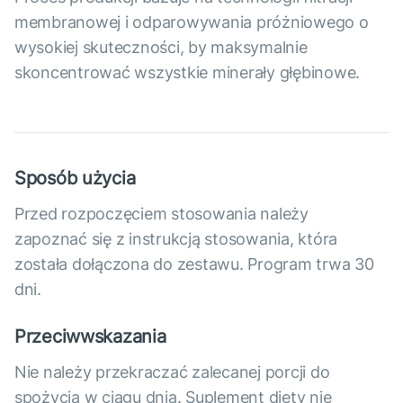
membranowej i odparowywania próżniowego o
wysokiej skuteczności, by maksymalnie
skoncentrować wszystkie minerały głębinowe.
Sposób użycia
Przed rozpoczęciem stosowania należy
zapoznać się z instrukcją stosowania, która
została dołączona do zestawu. Program trwa 30
dni.
Przeciwwskazania
Nie należy przekraczać zalecanej porcji do
spożycia w ciągu dnia. Suplement diety nie