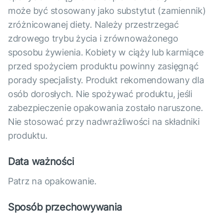
może być stosowany jako substytut (zamiennik)
zróżnicowanej diety. Należy przestrzegać
zdrowego trybu życia i zrównoważonego
sposobu żywienia. Kobiety w ciąży lub karmiące
przed spożyciem produktu powinny zasięgnąć
porady specjalisty. Produkt rekomendowany dla
osób dorosłych. Nie spożywać produktu, jeśli
zabezpieczenie opakowania zostało naruszone.
Nie stosować przy nadwrażliwości na składniki
produktu.
Data ważności
Patrz na opakowanie.
Sposób przechowywania