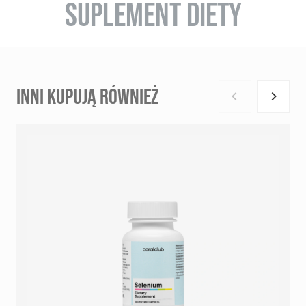
SUPLEMENT DIETY
INNI KUPUJĄ RÓWNIEŻ