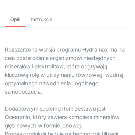
Opis
Instrukcja
Rozszerzona wersja programu Hydramax ma na
celu dostarczenie organizmowi niezbędnych
minerałów i elektrolitów, które odgrywają
kluczową rolę w utrzymaniu równowagi wodnej,
optymalnego nawodnienia i ogólnego
samopoczucia.
Dodatkowym suplementem zestawu jest
Oceanmin, który zawiera kompleks minerałów
głębinowych w formie jonowej.
Proces produkcji bazuje na technologii filtracji