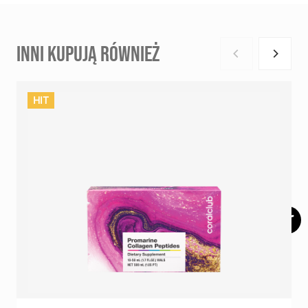
INNI KUPUJĄ RÓWNIEŻ
HIT