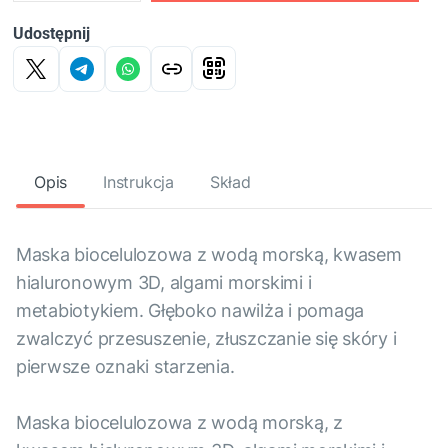
Udostępnij
Opis
Instrukcja
Skład
Maska biocelulozowa z wodą morską, kwasem
hialuronowym 3D, algami morskimi i
metabiotykiem. Głęboko nawilża i pomaga
zwalczyć przesuszenie, złuszczanie się skóry i
pierwsze oznaki starzenia.
Maska biocelulozowa z wodą morską, z