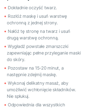
Dokładnie oczyść twarz.
Rozłóż maskę i usuń warstwę
ochronną z jednej strony.
Nałóż tę stronę na twarz i usuń
drugą warstwę ochronną.
Wygładź powstałe zmarszczki
zapewniając pełne przyleganie maski
do skóry.
Pozostaw na 15-20 minut, a
następnie zdejmij maskę.
Wykonaj delikatny masaż, aby
umożliwić wchłonięcie składników.
Nie spłukuj.
Odpowiednia dla wszystkich