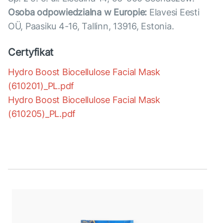
Osoba odpowiedzialna w Europie:
Elavesi Eesti
OÜ, Paasiku 4-16, Tallinn, 13916, Estonia.
Certyfikat
Hydro Boost Biocellulose Facial Mask
(610201)_PL.pdf
Hydro Boost Biocellulose Facial Mask
(610205)_PL.pdf