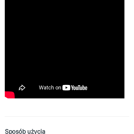
Sposób użycia