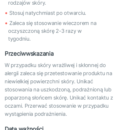
rodzajów skóry.
Stosuj natychmiast po otwarciu.
Zaleca się stosowanie wieczorem na
oczyszczoną skórę 2-3 razy w
tygodniu.
Przeciwwskazania
W przypadku skóry wrażliwej i skłonnej do
alergii zaleca się przetestowanie produktu na
niewielkiej powierzchni skóry. Unikać
stosowania na uszkodzoną, podrażnioną lub
poparzoną słońcem skórę. Unikać kontaktu z
oczami. Przerwać stosowanie w przypadku
wystąpienia podrażnienia.
Data ważności