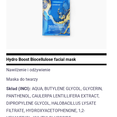
Hydro Boost Biocellulose facial mask
Nawilżenie i odżywienie
Maska do twarzy
Skład (INCI):
AQUA, BUTYLENE GLYCOL, GLYCERIN,
PANTHENOL, CAULERPA LENTILLIFERA EXTRACT,
DIPROPYLENE GLYCOL, HALOBACILLUS LYSATE
FILTRATE, HYDROXYACETOPHENONE, 1,2-