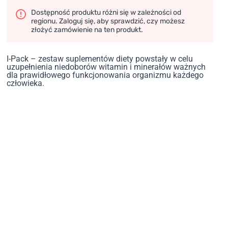
Dostępność produktu różni się w zależności od
regionu. Zaloguj się, aby sprawdzić, czy możesz
złożyć zamówienie na ten produkt.
I-Pack – zestaw suplementów diety powstały w celu
uzupełnienia niedoborów witamin i minerałów ważnych
dla prawidłowego funkcjonowania organizmu każdego
człowieka.