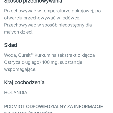
Sposób przechowywania
Przechowywać w temperaturze pokojowej, po
otwarciu przechowywać w lodówce.
Przechowywać w sposób niedostępny dla
małych dzieci.
Skład
Woda, Cureit™ Kurkumina (ekstrakt z kłącza
Ostryża długiego) 100 mg, substancje
wspomagające.
Kraj pochodzenia
HOLANDIA
PODMIOT ODPOWIEDZIALNY ZA INFORMACJE