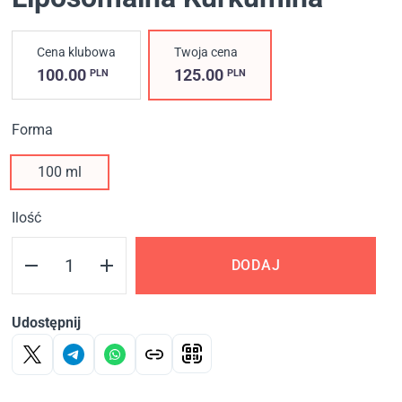
Cena klubowa
Twoja cena
100.00
125.00
PLN
PLN
Forma
100 ml
Ilość
DODAJ
Udostępnij