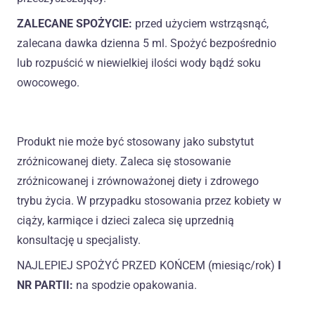
ZALECANE SPOŻYCIE:
przed użyciem wstrząsnąć,
zalecana dawka dzienna 5 ml. Spożyć bezpośrednio
lub rozpuścić w niewielkiej ilości wody bądź soku
owocowego.
Produkt nie może być stosowany jako substytut
zróżnicowanej diety. Zaleca się stosowanie
zróżnicowanej i zrównoważonej diety i zdrowego
trybu życia. W przypadku stosowania przez kobiety w
ciąży, karmiące i dzieci zaleca się uprzednią
konsultację u specjalisty.
NAJLEPIEJ SPOŻYĆ PRZED KOŃCEM (miesiąc/rok)
I
NR PARTII:
na spodzie opakowania.