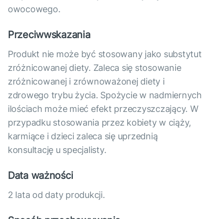
owocowego.
Przeciwwskazania
Produkt nie może być stosowany jako substytut
zróżnicowanej diety. Zaleca się stosowanie
zróżnicowanej i zrównoważonej diety i
zdrowego trybu życia. Spożycie w nadmiernych
ilościach może mieć efekt przeczyszczający. W
przypadku stosowania przez kobiety w ciąży,
karmiące i dzieci zaleca się uprzednią
konsultację u specjalisty.
Data ważności
2 lata od daty produkcji.