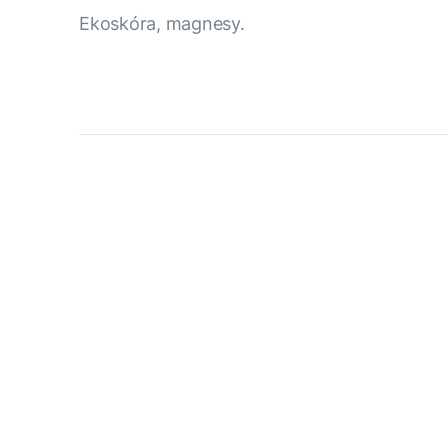
Ekoskóra, magnesy.