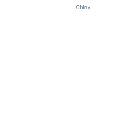
Chiny