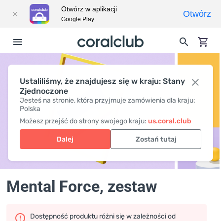
Otwórz w aplikacji
Otwórz
Google Play
Ustaliliśmy, że znajdujesz się w kraju: Stany
Zjednoczone
Jesteś na stronie, która przyjmuje zamówienia dla kraju:
Polska
Możesz przejść do strony swojego kraju:
us.coral.club
Dalej
Zostań tutaj
Mental Force
, zestaw
Dostępność produktu różni się w zależności od