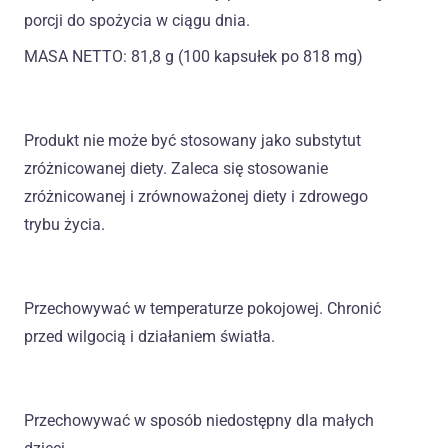
porcji do spożycia w ciągu dnia.
MASA NETTO: 81,8 g (100 kapsułek po 818 mg)
Produkt nie może być stosowany jako substytut
zróżnicowanej diety. Zaleca się stosowanie
zróżnicowanej i zrównoważonej diety i zdrowego
trybu życia.
Przechowywać w temperaturze pokojowej. Chronić
przed wilgocią i działaniem światła.
Przechowywać w sposób niedostępny dla małych