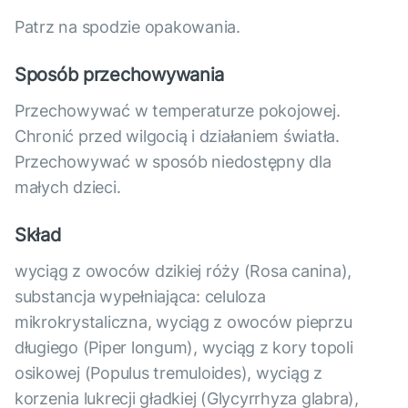
Patrz na spodzie opakowania.
Sposób przechowywania
Przechowywać w temperaturze pokojowej.
Chronić przed wilgocią i działaniem światła.
Przechowywać w sposób niedostępny dla
małych dzieci.
Skład
wyciąg z owoców dzikiej róży (Rosa canina),
substancja wypełniająca: celuloza
mikrokrystaliczna, wyciąg z owoców pieprzu
długiego (Piper longum), wyciąg z kory topoli
osikowej (Populus tremuloides), wyciąg z
korzenia lukrecji gładkiej (Glycyrrhyza glabra),