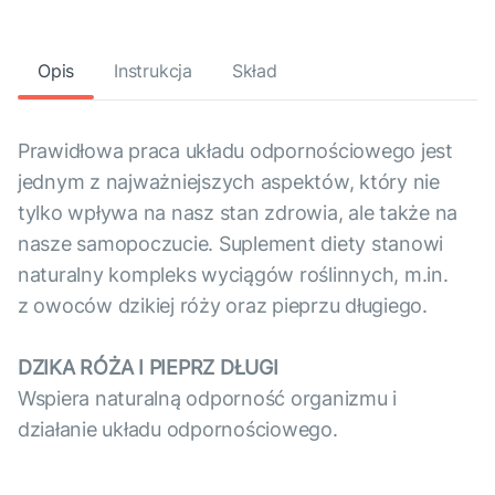
Opis
Instrukcja
Skład
Prawidłowa praca układu odpornościowego jest
jednym z najważniejszych aspektów, który nie
tylko wpływa na nasz stan zdrowia, ale także na
nasze samopoczucie. Suplement diety stanowi
naturalny kompleks wyciągów roślinnych, m.in.
z owoców dzikiej róży oraz pieprzu długiego.
DZIKA RÓŻA I
PIEPRZ DŁUGI
Wspiera naturalną odporność organizmu i
działanie układu odpornościowego.