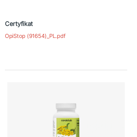
Certyfikat
OpiStop (91654)_PL.pdf