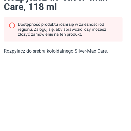
Care
, 118 ml
Dostępność produktu różni się w zależności od
regionu. Zaloguj się, aby sprawdzić, czy możesz
złożyć zamówienie na ten produkt.
Rozpylacz do srebra koloidalnego Silver-Max Care.