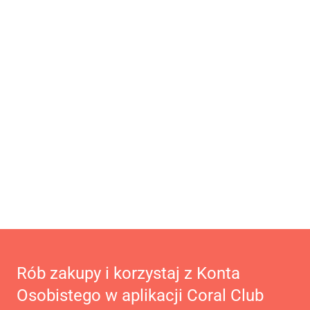
Rób zakupy i korzystaj z Konta
Osobistego w aplikacji Coral Club