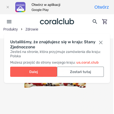
Otwórz w aplikacji
Otwórz
Google Play
Produkty
Zdrowie
Ustaliliśmy, że znajdujesz się w kraju: Stany
Zjednoczone
Jesteś na stronie, która przyjmuje zamówienia dla kraju:
Polska
Możesz przejść do strony swojego kraju:
us.coral.club
Dalej
Zostań tutaj