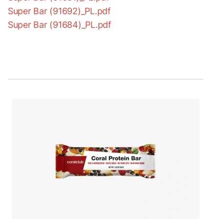
Super Bar (91692)_PL.pdf
Super Bar (91684)_PL.pdf