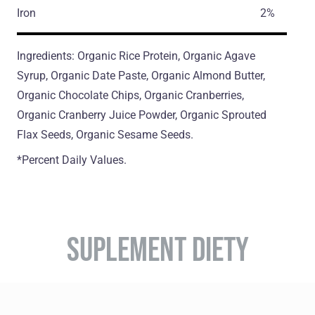
Iron
2%
Ingredients: Organic Rice Protein, Organic Agave
Syrup, Organic Date Paste, Organic Almond Butter,
Organic Chocolate Chips, Organic Сranberries,
Organic Сranberry Juice Powder, Organic Sprouted
Flax Seeds, Organic Sesame Seeds.
*Percent Daily Values.
SUPLEMENT DIETY