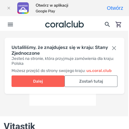
Otwórz w aplikacji
Otwórz
Google Play
Ustaliliśmy, że znajdujesz się w kraju: Stany
Zjednoczone
Jesteś na stronie, która przyjmuje zamówienia dla kraju:
Polska
Możesz przejść do strony swojego kraju:
us.coral.club
Dalej
Zostań tutaj
Vitastik