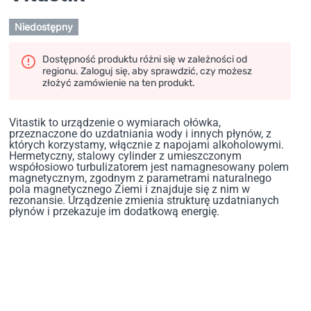
Niedostępny
Dostępność produktu różni się w zależności od
regionu. Zaloguj się, aby sprawdzić, czy możesz
złożyć zamówienie na ten produkt.
Vitastik to urządzenie o wymiarach ołówka,
przeznaczone do uzdatniania wody i innych płynów, z
których korzystamy, włącznie z napojami alkoholowymi.
Hermetyczny, stalowy cylinder z umieszczonym
współosiowo turbulizatorem jest namagnesowany polem
magnetycznym, zgodnym z parametrami naturalnego
pola magnetycznego Ziemi i znajduje się z nim w
rezonansie. Urządzenie zmienia strukturę uzdatnianych
płynów i przekazuje im dodatkową energię.