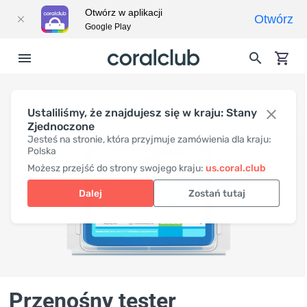
Otwórz w aplikacji
Otwórz
Google Play
Ustaliliśmy, że znajdujesz się w kraju: Stany
Zjednoczone
Jesteś na stronie, która przyjmuje zamówienia dla kraju:
Polska
Możesz przejść do strony swojego kraju:
us.coral.club
Dalej
Zostań tutaj
Przenośny tester