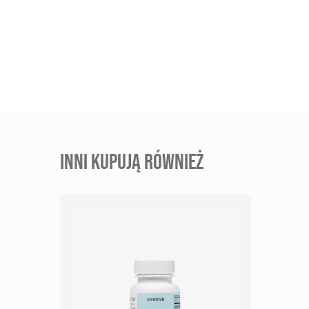
INNI KUPUJĄ RÓWNIEŻ