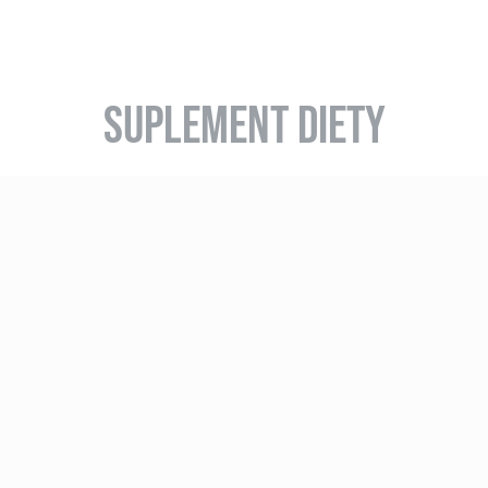
SUPLEMENT DIETY