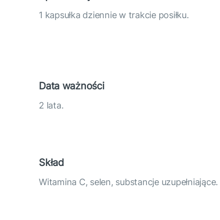
1 kapsułka dziennie w trakcie posiłku.
Data ważności
2 lata.
Skład
Witamina C, selen, substancje uzupełniające.