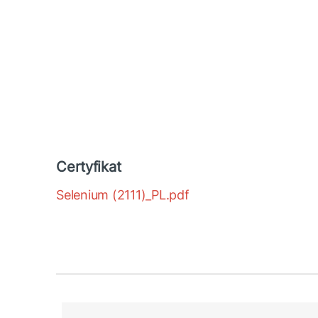
Certyfikat
Selenium (2111)_PL.pdf